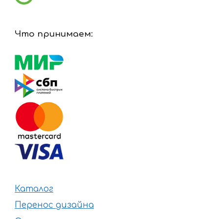
Что принимаем:
Каталог
Перенос дизайна