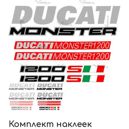
Комплект наклеек