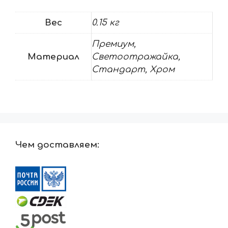
Вес
0.15 кг
Премиум,
Материал
Светоотражайка,
Стандарт, Хром
Чем доставляем: