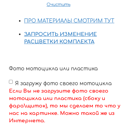
Очистить
ПРО МАТЕРИАЛЫ СМОТРИМ ТУТ
ЗАПРОСИТЬ ИЗМЕНЕНИЕ
РАСЦВЕТКИ КОМПЛЕКТА
Фото мотоцикла или пластика
Я загружу фото своего мотоцикла
Если Вы не загрузите фото своего
мотоцикла или пластика (сбоку и
фара\щиток), то мы сделаем то что у
нас на картинке. Можно такой же из
Интернета.