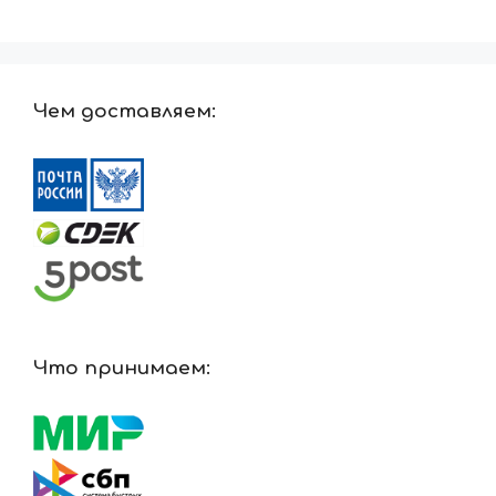
Чем доставляем:
Что принимаем: