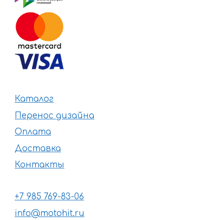
Каталог
Перенос дизайна
Оплата
Доставка
Контакты
+7 985 769-83-06
info@motohit.ru