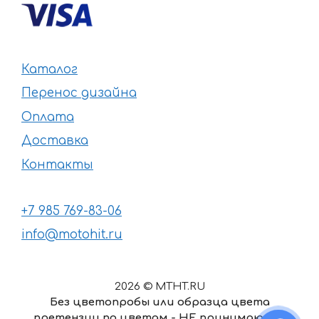
Каталог
Перенос дизайна
Оплата
Доставка
Контакты
+7 985 769-83-06
info@motohit.ru
2026 © MTHT.RU
Без цветопробы или образца цвета
претензии по цветам - НЕ принимаются