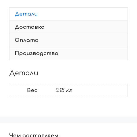
Детали
Доставка
Оплата
Производство
Детали
Вес
0.15 кг
Чем доставляем: