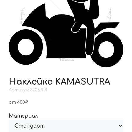
Наклейка KAMASUTRA
Артикул: 37.05.014
от 400₽
Материал