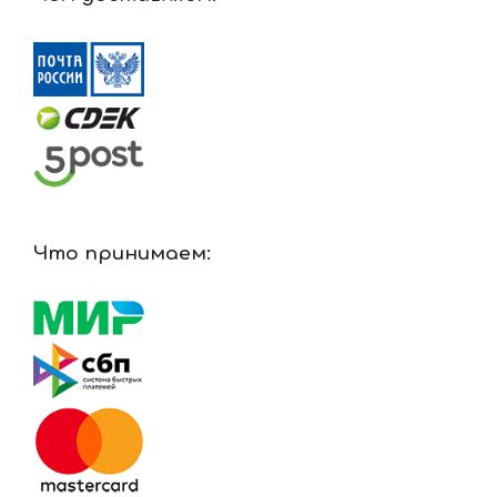
Что принимаем: