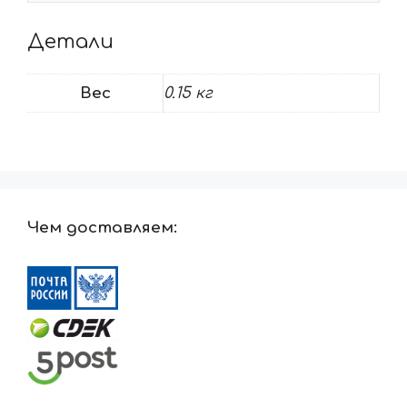
Детали
Вес
0.15 кг
Чем доставляем: