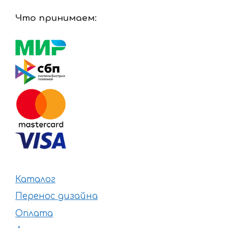
Что принимаем:
Каталог
Перенос дизайна
Оплата