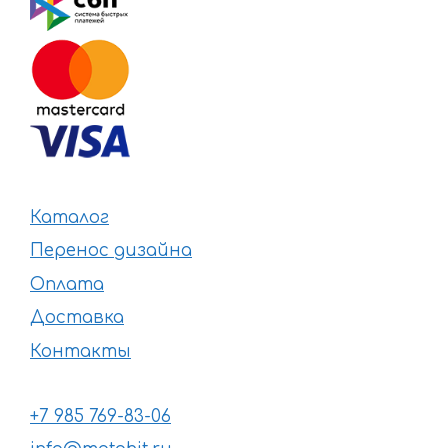
Каталог
Перенос дизайна
Оплата
Доставка
Контакты
+7 985 769-83-06