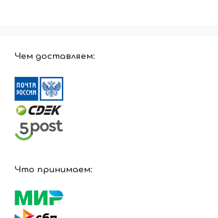
Чем доставляем:
Что принимаем: