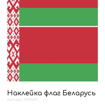
Наклейка флаг Беларусь
Артикул: 37.09.007