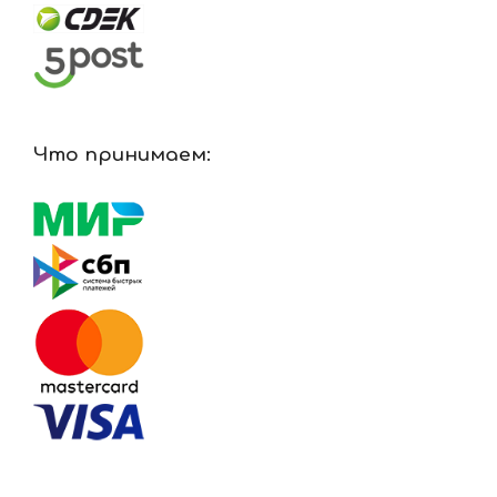
Что принимаем: