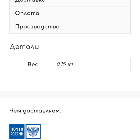
Оплата
Производство
Детали
Вес
0.15 кг
Чем доставляем: