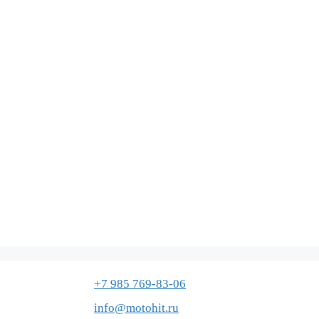
+7 985 769-83-06
info@motohit.ru