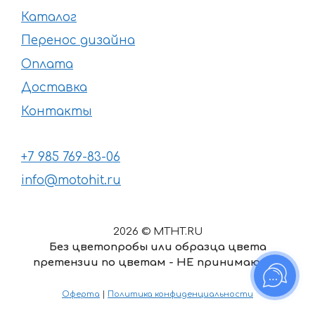
Каталог
Перенос дизайна
Оплата
Доставка
Контакты
+7 985 769-83-06
info@motohit.ru
2026 © MTHT.RU
Без цветопробы или образца цвета
претензии по цветам - НЕ принимаются
Оферта
|
Политика конфиденциальности