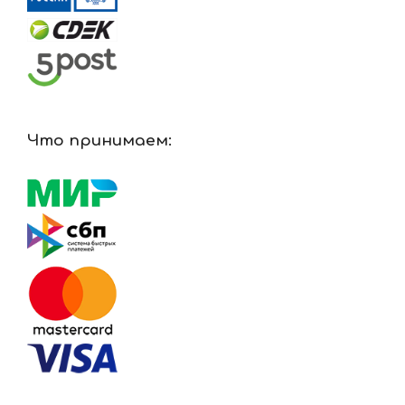
Что принимаем: