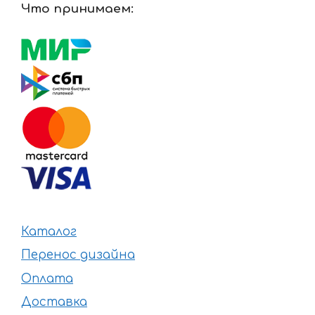
Что принимаем:
Каталог
Перенос дизайна
Оплата
Доставка