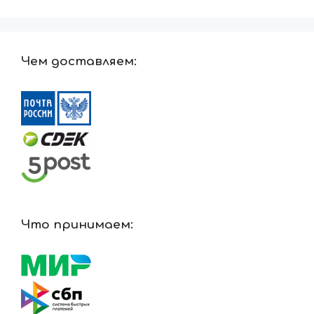
Чем доставляем:
Что принимаем: