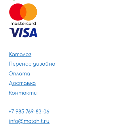
Каталог
Перенос дизайна
Оплата
Доставка
Контакты
+7 985 769-83-06
info@motohit.ru