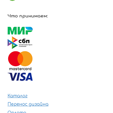
Что принимаем:
Каталог
Перенос дизайна
Оплата