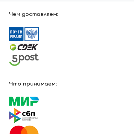
Чем доставляем:
Что принимаем: