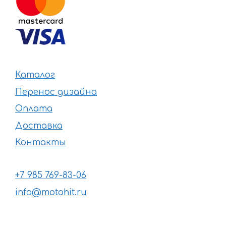
Каталог
Перенос дизайна
Оплата
Доставка
Контакты
+7 985 769-83-06
info@motohit.ru