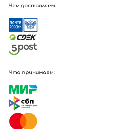
Чем доставляем:
Что принимаем: