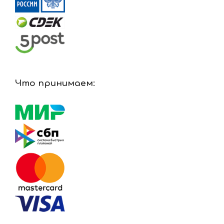
Что принимаем: