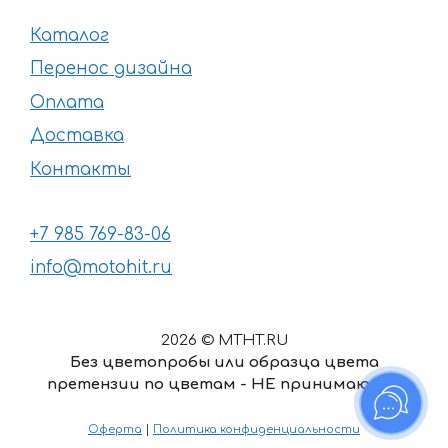
Каталог
Перенос дизайна
Оплата
Доставка
Контакты
+7 985 769-83-06
info@motohit.ru
2026 © MTHT.RU
Без цветопробы или образца цвета
претензии по цветам - НЕ принимаются
Оферта
|
Политика конфиденциальности