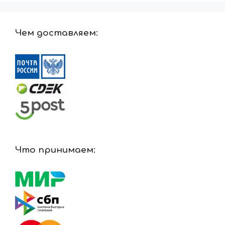
Чем доставляем:
Что принимаем: