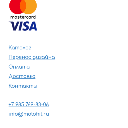
Каталог
Перенос дизайна
Оплата
Доставка
Контакты
+7 985 769-83-06
info@motohit.ru