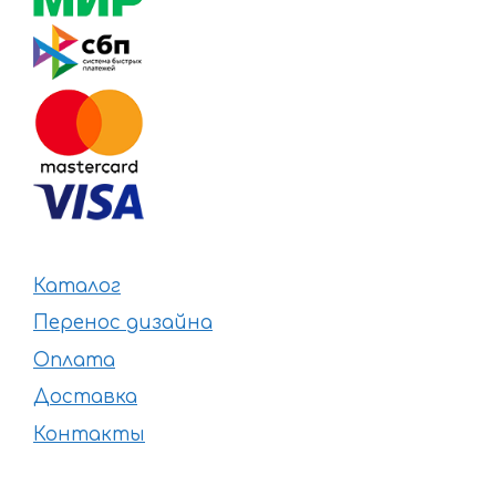
Каталог
Перенос дизайна
Оплата
Доставка
Контакты