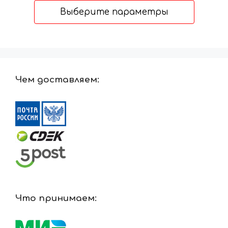
5196 ₽
Выберите параметры
–
15316 ₽
Чем доставляем:
Что принимаем: