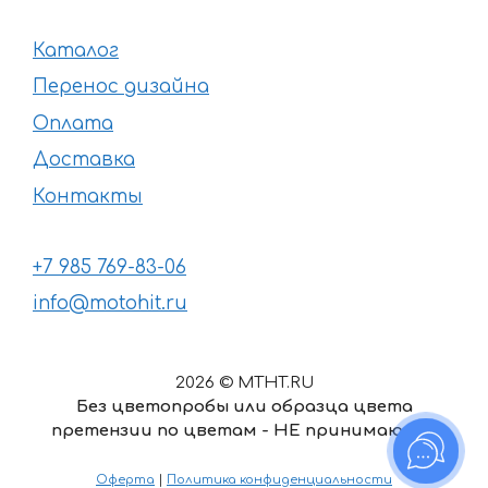
Каталог
Перенос дизайна
Оплата
Доставка
Контакты
+7 985 769-83-06
info@motohit.ru
2026 © MTHT.RU
Без цветопробы или образца цвета
претензии по цветам - НЕ принимаются
Оферта
|
Политика конфиденциальности