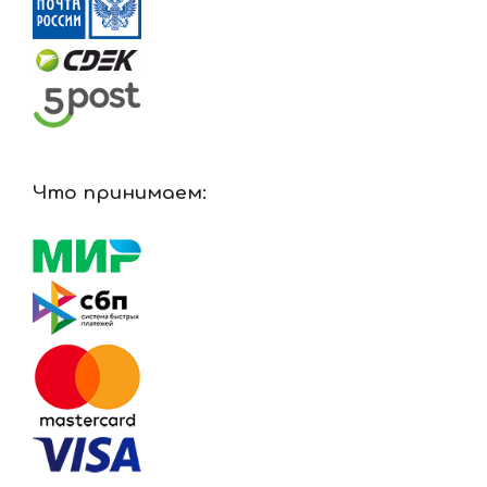
Что принимаем: