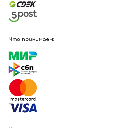
Что принимаем: