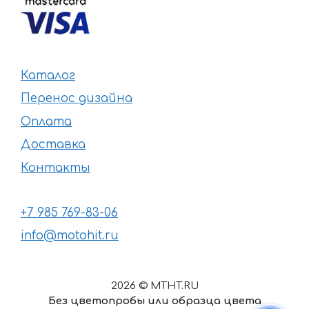
Каталог
Перенос дизайна
Оплата
Доставка
Контакты
+7 985 769-83-06
info@motohit.ru
2026 © MTHT.RU
Без цветопробы или образца цвета