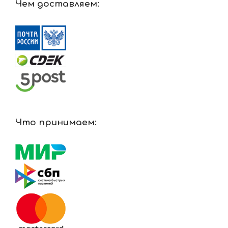
Чем доставляем:
Что принимаем: