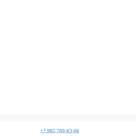
+7 985 769-83-06