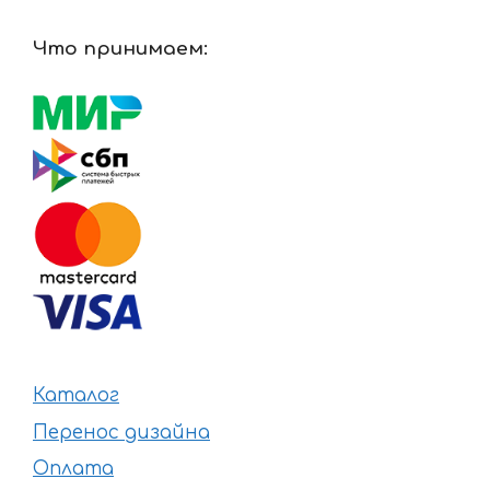
Что принимаем:
Каталог
Перенос дизайна
Оплата