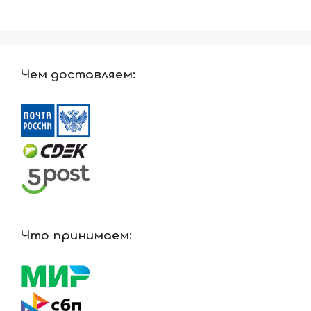
2908 ₽
Чем доставляем:
Что принимаем: