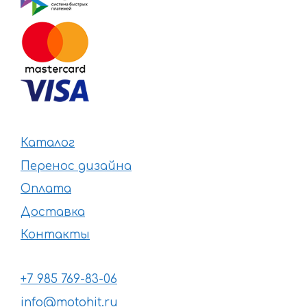
Каталог
Перенос дизайна
Оплата
Доставка
Контакты
+7 985 769-83-06
info@motohit.ru