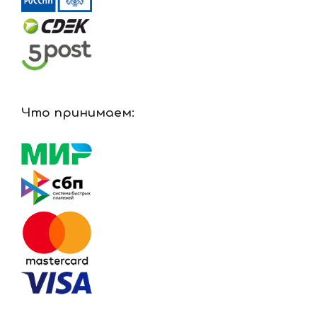
Что принимаем: