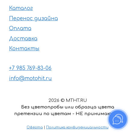
Каталог
Перенос дизайна
Оплата
Доставка
Контакты
+7 985 769-83-06
info@motohit.ru
2026 © MTHT.RU
Без цветопробы или образца цвета
претензии по цветам - НЕ принимаются
Оферта
|
Политика конфиденциальности