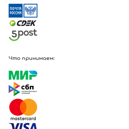
Что принимаем: