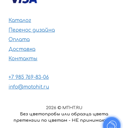
Каталог
Перенос дизайна
Оплата
Доставка
Контакты
+7 985 769-83-06
info@motohit.ru
2026 © MTHT.RU
Без цветопробы или образца цвета
претензии по цветам - НЕ принимаются