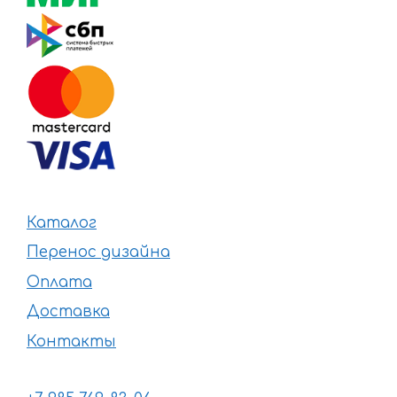
Каталог
Перенос дизайна
Оплата
Доставка
Контакты