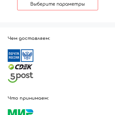
4132 ₽
Выберите параметры
–
13654 ₽
Чем доставляем:
Что принимаем: