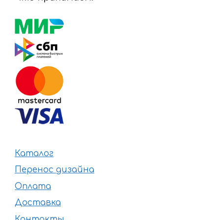
Каталог
Перенос дизайна
Оплата
Доставка
Контакты